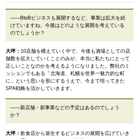
――BtoBビジネスも展開するなど、事業は拡大を続
けていますね。今後はどのような展開を考えている
のでしょうか？
大坪：
10店舗を構えていく中で、今後も酒場としての店
舗数を拡大していくことのみが、本当に私たちにとって
正しいことなのかを考えるようになりました。弊社のミ
ッションでもある「北海道、札幌を世界一魅力的な町
に」という思いを形にするうえで、今まで培ってきた
SPA戦略を活かしていきます。
――新店舗・新事業などの予定はあるのでしょう
か？
大坪：
飲食店から派生するビジネスの展開を広げていき