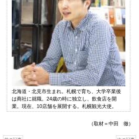
北海道・北見市生まれ。札幌で育ち、大学卒業後
は商社に就職。24歳の時に独立し、飲食店を開
業。現在、10店舗を展開する。札幌観光大使。
（取材＝中田 徹）