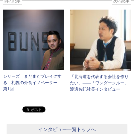
前の記事
次の記事
シリーズ まだまだブレイクす
「北海道を代表する会社を作り
る 札幌の外食イノベーター
たい」――「ワンダークルー」
第1回
渡邊智紀社長インタビュー
インタビュー一覧トップへ