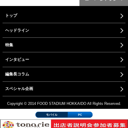
トップ
ヘッドライン
特集
インタビュー
編集長コラム
スペシャル企画
Copyright © 2014 FOOD STADIUM HOKKAIDO All Rights Reserved.
モバイル
PC