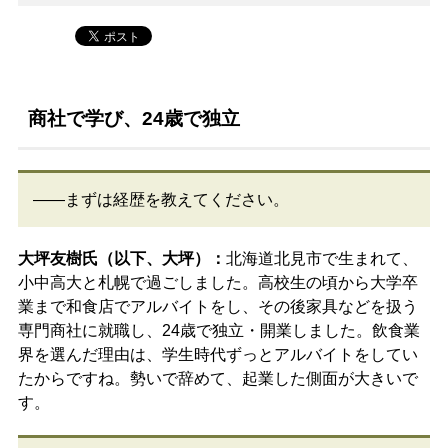
商社で学び、24歳で独立
――まずは経歴を教えてください。
大坪友樹氏（以下、大坪）：
北海道北見市で生まれて、
小中高大と札幌で過ごしました。高校生の頃から大学卒
業まで和食店でアルバイトをし、その後家具などを扱う
専門商社に就職し、24歳で独立・開業しました。飲食業
界を選んだ理由は、学生時代ずっとアルバイトをしてい
たからですね。勢いで辞めて、起業した側面が大きいで
す。