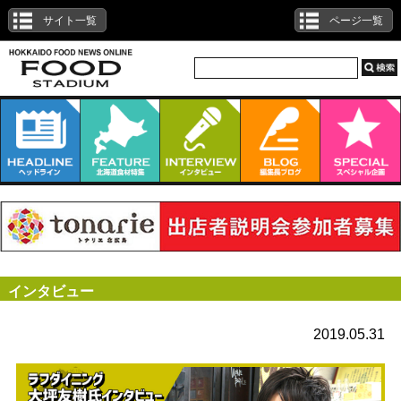
サイト一覧
ページ一覧
インタビュー
2019.05.31